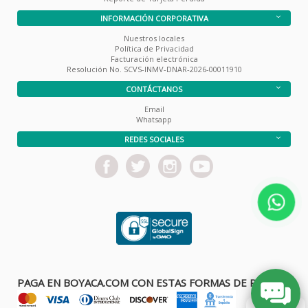
INFORMACIÓN CORPORATIVA
Nuestros locales
Política de Privacidad
Facturación electrónica
Resolución No. SCVS-INMV-DNAR-2026-00011910
CONTÁCTANOS
Email
Whatsapp
REDES SOCIALES
PAGA EN BOYACA.COM CON ESTAS FORMAS DE PAGO