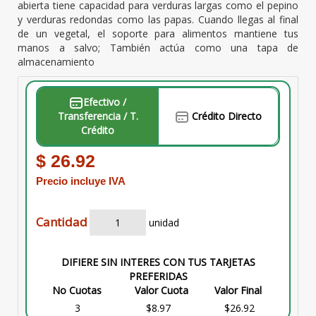
abierta tiene capacidad para verduras largas como el pepino
y verduras redondas como las papas. Cuando llegas al final
de un vegetal, el soporte para alimentos mantiene tus
manos a salvo; También actúa como una tapa de
almacenamiento
Efectivo /
Transferencia / T.
Crédito Directo
Crédito
$ 26.92
Precio incluye IVA
Cantidad
unidad
DIFIERE SIN INTERES CON TUS TARJETAS
PREFERIDAS
No Cuotas
Valor Cuota
Valor Final
3
$8.97
$26.92