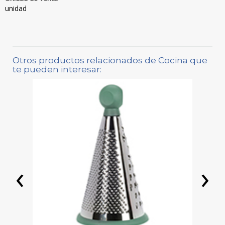
unidad
Otros productos relacionados de Cocina que
te pueden interesar:
‹
›