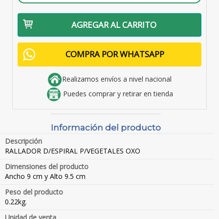
AGREGAR AL CARRITO
COMPRA POR WHATSAPP
Realizamos envíos a nivel nacional
Puedes comprar y retirar en tienda
Información del producto
Descripción
RALLADOR D/ESPIRAL P/VEGETALES OXO
Dimensiones del producto
Ancho 9 cm y Alto 9.5 cm
Peso del producto
0.22kg.
Unidad de venta