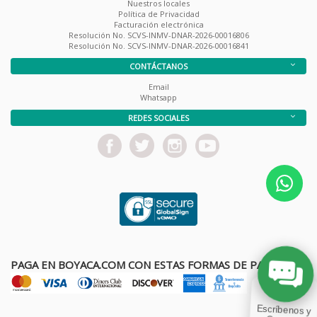
Nuestros locales
Política de Privacidad
Facturación electrónica
Resolución No. SCVS-INMV-DNAR-2026-00016806
Resolución No. SCVS-INMV-DNAR-2026-00016841
CONTÁCTANOS
Email
Whatsapp
REDES SOCIALES
PAGA EN BOYACA.COM CON ESTAS FORMAS DE PAGO