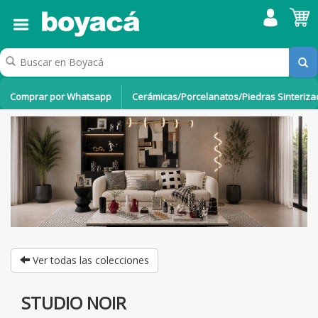
Comprar por Whatsapp
Cerámicas/Porcelanatos/Piedras Sinteriz
Ver todas las colecciones
STUDIO NOIR