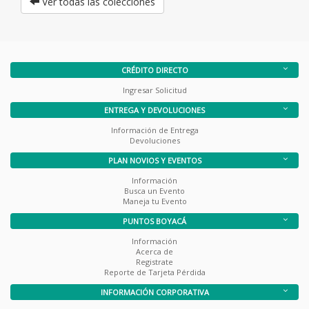
Ver todas las colecciones
CRÉDITO DIRECTO
Ingresar Solicitud
ENTREGA Y DEVOLUCIONES
Información de Entrega
Devoluciones
PLAN NOVIOS Y EVENTOS
Información
Busca un Evento
Maneja tu Evento
PUNTOS BOYACÁ
Información
Acerca de
Registrate
Reporte de Tarjeta Pérdida
INFORMACIÓN CORPORATIVA