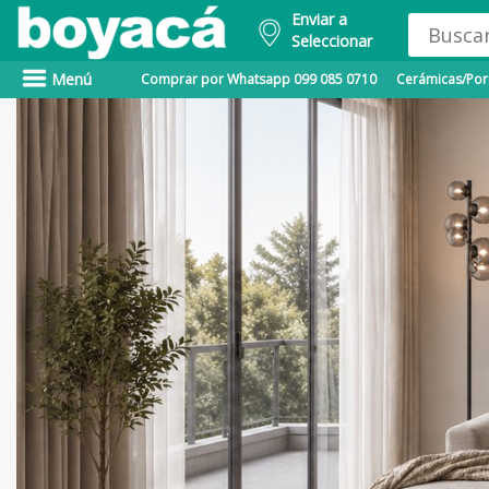
Enviar a
Seleccionar
Menú
Comprar por Whatsapp 099 085 0710
Cerámicas/Porc