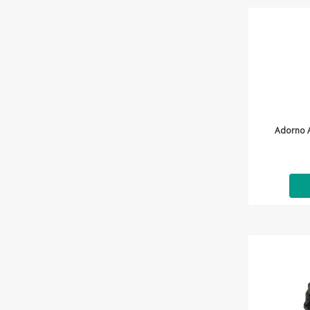
Adorno A