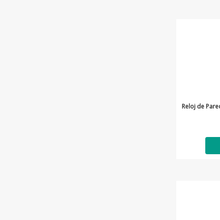
Reloj de Par