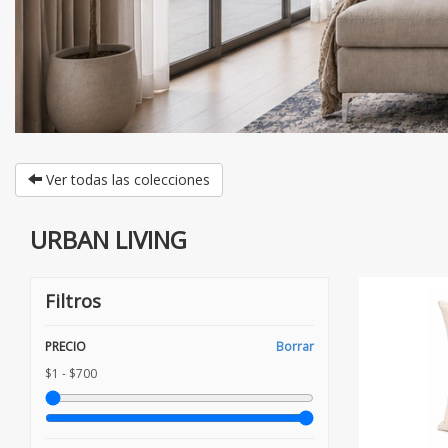
Ver todas las colecciones
URBAN LIVING
Filtros
PRECIO
Borrar
$1 - $700