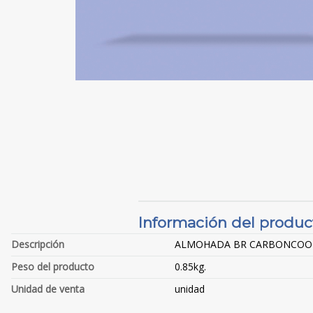
Información del produc
Descripción
ALMOHADA BR CARBONCOOL 
Peso del producto
0.85kg.
Unidad de venta
unidad