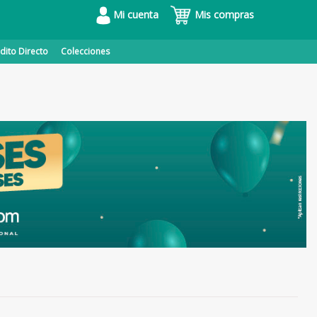
Mi cuenta
Mis compras
dito Directo
Colecciones