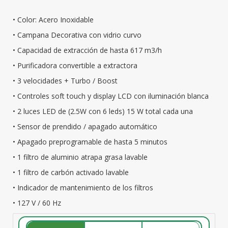
• Color: Acero Inoxidable
• Campana Decorativa con vidrio curvo
• Capacidad de extracción de hasta 617 m3/h
• Purificadora convertible a extractora
• 3 velocidades + Turbo / Boost
• Controles soft touch y display LCD con iluminación blanca
• 2 luces LED de (2.5W con 6 leds) 15 W total cada una
• Sensor de prendido / apagado automático
• Apagado preprogramable de hasta 5 minutos
• 1 filtro de aluminio atrapa grasa lavable
• 1 filtro de carbón activado lavable
• Indicador de mantenimiento de los filtros
• 127 V / 60 Hz