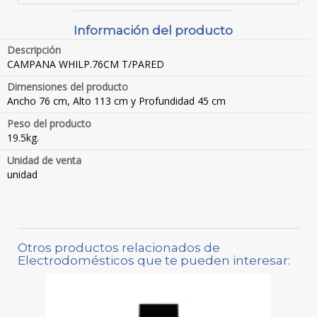
Información del producto
Descripción
CAMPANA WHILP.76CM T/PARED
Dimensiones del producto
Ancho 76 cm, Alto 113 cm y Profundidad 45 cm
Peso del producto
19.5kg.
Unidad de venta
unidad
Otros productos relacionados de
Electrodomésticos que te pueden interesar: