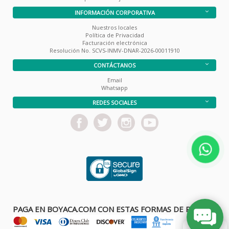
INFORMACIÓN CORPORATIVA
Nuestros locales
Política de Privacidad
Facturación electrónica
Resolución No. SCVS-INMV-DNAR-2026-00011910
CONTÁCTANOS
Email
Whatsapp
REDES SOCIALES
PAGA EN BOYACA.COM CON ESTAS FORMAS DE PAGO