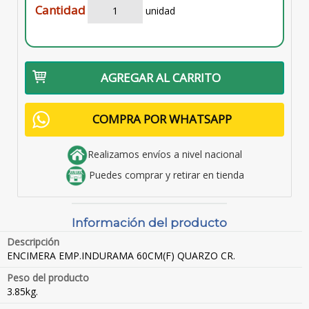
Cantidad
unidad
AGREGAR AL CARRITO
COMPRA POR WHATSAPP
Realizamos envíos a nivel nacional
Puedes comprar y retirar en tienda
Información del producto
Descripción
ENCIMERA EMP.INDURAMA 60CM(F) QUARZO CR.
Peso del producto
3.85kg.