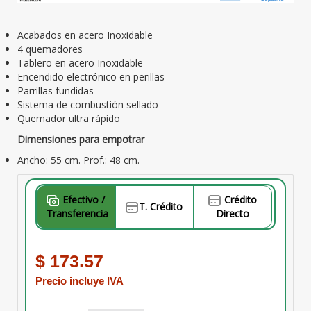
Acabados en acero Inoxidable
4 quemadores
Tablero en acero Inoxidable
Encendido electrónico en perillas
Parrillas fundidas
Sistema de combustión sellado
Quemador ultra rápido
Dimensiones para empotrar
Ancho: 55 cm. Prof.: 48 cm.
Efectivo /
Crédito
T. Crédito
Transferencia
Directo
$ 173.57
Precio incluye IVA