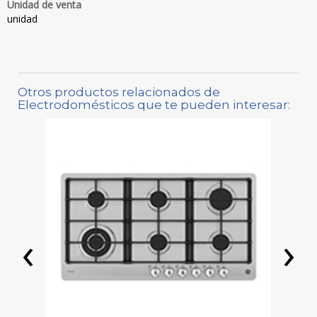
Unidad de venta
unidad
Otros productos relacionados de
Electrodomésticos que te pueden interesar:
‹
›