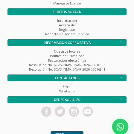
Maneja tu Evento
PUNTOS BOYACÁ
Información
Acerca de
Registrate
Reporte de Tarjeta Pérdida
INFORMACIÓN CORPORATIVA
Nuestros locales
Política de Privacidad
Facturación electrónica
Resolución No. SCVS-INMV-DNAR-2026-00016806
Resolución No. SCVS-INMV-DNAR-2026-00016841
CONTÁCTANOS
Email
Whatsapp
REDES SOCIALES