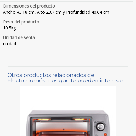
Dimensiones del producto
Ancho 43.18 cm, Alto 28.7 cm y Profundidad 40.64 cm
Peso del producto
10.5kg.
Unidad de venta
unidad
Otros productos relacionados de
Electrodomésticos que te pueden interesar: