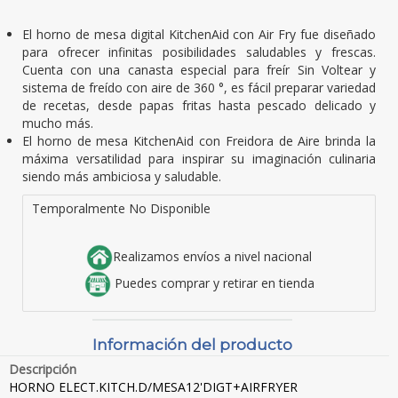
El horno de mesa digital KitchenAid con Air Fry fue diseñado
para ofrecer infinitas posibilidades saludables y frescas.
Cuenta con una canasta especial para freír Sin Voltear y
sistema de freído con aire de 360 °, es fácil preparar variedad
de recetas, desde papas fritas hasta pescado delicado y
mucho más.
El horno de mesa KitchenAid con Freidora de Aire brinda la
máxima versatilidad para inspirar su imaginación culinaria
siendo más ambiciosa y saludable.
Temporalmente No Disponible
Realizamos envíos a nivel nacional
Puedes comprar y retirar en tienda
Información del producto
Descripción
HORNO ELECT.KITCH.D/MESA12'DIGT+AIRFRYER