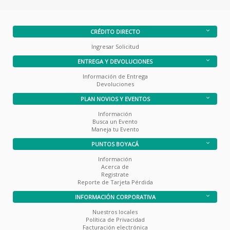
CRÉDITO DIRECTO
Ingresar Solicitud
ENTREGA Y DEVOLUCIONES
Información de Entrega
Devoluciones
PLAN NOVIOS Y EVENTOS
Información
Busca un Evento
Maneja tu Evento
PUNTOS BOYACÁ
Información
Acerca de
Registrate
Reporte de Tarjeta Pérdida
INFORMACIÓN CORPORATIVA
Nuestros locales
Política de Privacidad
Facturación electrónica