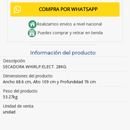
COMPRA POR WHATSAPP
Realizamos envíos a nivel nacional
Puedes comprar y retirar en tienda
Información del producto
Descripción
SECADORA WHIRLP.ELECT. 28KG.
Dimensiones del producto
Ancho 68.6 cm, Alto 109 cm y Profundidad 76 cm
Peso del producto
53.27kg.
Unidad de venta
unidad