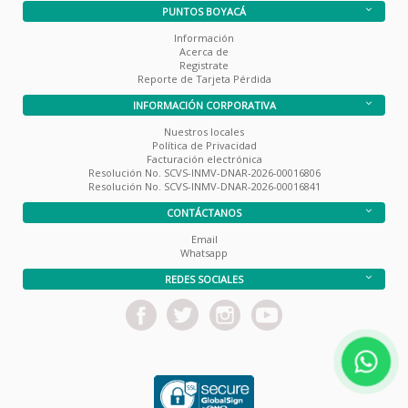
PUNTOS BOYACÁ
Información
Acerca de
Registrate
Reporte de Tarjeta Pérdida
INFORMACIÓN CORPORATIVA
Nuestros locales
Política de Privacidad
Facturación electrónica
Resolución No. SCVS-INMV-DNAR-2026-00016806
Resolución No. SCVS-INMV-DNAR-2026-00016841
CONTÁCTANOS
Email
Whatsapp
REDES SOCIALES