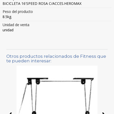
BICICLETA 16'SPEED ROSA C/ACCES.HEROMAX
Peso del producto
8.5kg.
Unidad de venta
unidad
Otros productos relacionados de Fitness que
te pueden interesar:
‹
›