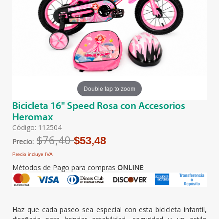
Double tap to zoom
Bicicleta 16" Speed Rosa con Accesorios
Heromax
Código: 112504
$76,40
$53,48
Precio:
Precio incluye IVA
Métodos de Pago para compras
ONLINE
:
Haz que cada paseo sea especial con esta bicicleta infantil,