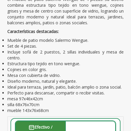
combina estructura tipo tejido en tono wengue, cojines
grises y mesa de centro con superficie de vidrio, logrando un
conjunto moderno y natural ideal para terrazas, jardines,
balcones amplios, patios o zonas sociales.
Características destacadas:
Mueble de patio modelo Salermo Wengue.
Set de 4 piezas.
Incluye sofá de 2 puestos, 2 sillas individuales y mesa de
centro.
Estructura tipo tejido en tono wengue.
Cojines en color gris.
Mesa con cubierta de vidrio.
Diseño moderno, natural y elegante.
Ideal para terraza, jardín, patio, balcón amplio o zona social.
Perfecto para descansar, compartir o recibir visitas.
mesa 97x46x42cm
silla 68x76x70cm
mueble 143x76x68cm
Efectivo /