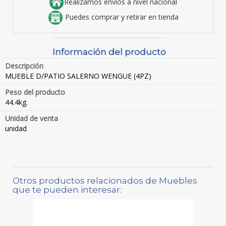
Realizamos envíos a nivel nacional
Puedes comprar y retirar en tienda
Información del producto
Descripción
MUEBLE D/PATIO SALERNO WENGUE (4PZ)
Peso del producto
44.4kg.
Unidad de venta
unidad
Otros productos relacionados de Muebles
que te pueden interesar: