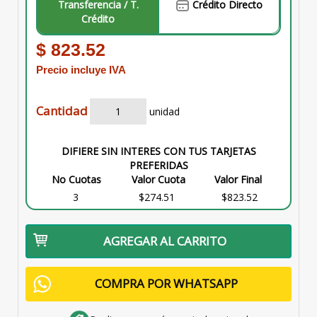
Transferencia / T.
Crédito Directo
Crédito
$ 823.52
Precio incluye IVA
Cantidad
unidad
DIFIERE SIN INTERES CON TUS TARJETAS
PREFERIDAS
No Cuotas
Valor Cuota
Valor Final
3
$274.51
$823.52
AGREGAR AL CARRITO
COMPRA POR WHATSAPP