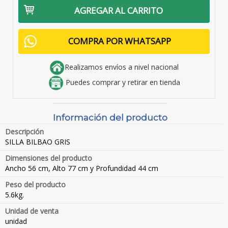
AGREGAR AL CARRITO
COMPRA POR WHATSAPP
Realizamos envíos a nivel nacional
Puedes comprar y retirar en tienda
Información del producto
Descripción
SILLA BILBAO GRIS
Dimensiones del producto
Ancho 56 cm, Alto 77 cm y Profundidad 44 cm
Peso del producto
5.6kg.
Unidad de venta
unidad