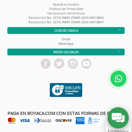
Nuestros locales
Política de Privacidad
Facturación electrónica
Resolución No. SCVS-INMV-DNAR-2026-00016806
Resolución No. SCVS-INMV-DNAR-2026-00016841
CONTÁCTANOS
Email
Whatsapp
REDES SOCIALES
PAGA EN BOYACA.COM CON ESTAS FORMAS DE PAGO