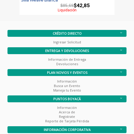
$42,85
$85,69
Liquidación
CRÉDITO DIRECTO
Ingresar Solicitud
ENTREGA Y DEVOLUCIONES
Información de Entrega
Devoluciones
PLAN NOVIOS Y EVENTOS
Información
Busca un Evento
Maneja tu Evento
PUNTOS BOYACÁ
Información
Acerca de
Registrate
Reporte de Tarjeta Pérdida
INFORMACIÓN CORPORATIVA