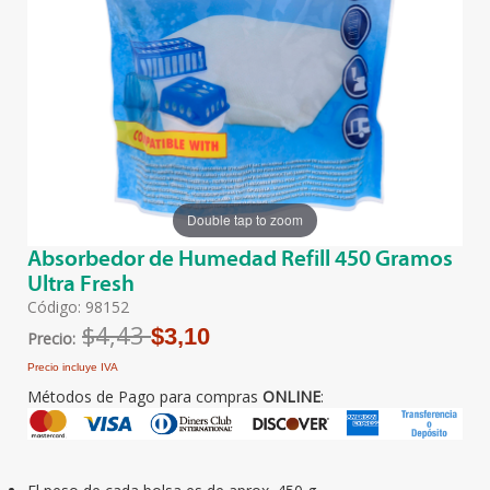
Double tap to zoom
Absorbedor de Humedad Refill 450 Gramos
Ultra Fresh
Código: 98152
$4,43
$3,10
Precio:
Precio incluye IVA
Métodos de Pago para compras
ONLINE
: