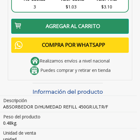
3
$1.03
$3.10
AGREGAR AL CARRITO
COMPRA POR WHATSAPP
Realizamos envíos a nivel nacional
Puedes comprar y retirar en tienda
Información del producto
Descripción
ABSORBEDOR D/HUMEDAD REFILL 450GR.ULTR/F
Peso del producto
0.48kg.
Unidad de venta
unidad