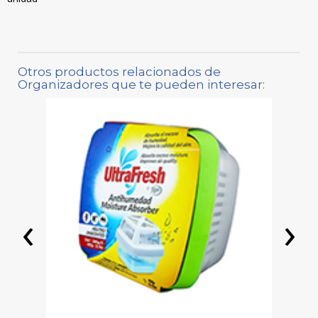
Otros productos relacionados de
Organizadores que te pueden interesar:
‹
›