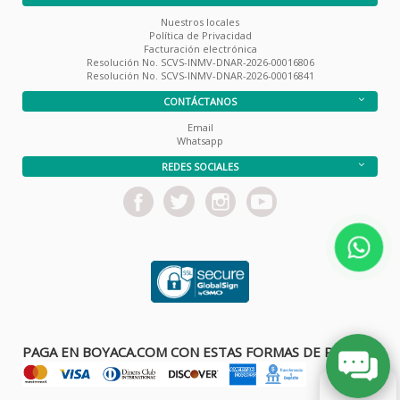
Nuestros locales
Política de Privacidad
Facturación electrónica
Resolución No. SCVS-INMV-DNAR-2026-00016806
Resolución No. SCVS-INMV-DNAR-2026-00016841
CONTÁCTANOS
Email
Whatsapp
REDES SOCIALES
PAGA EN BOYACA.COM CON ESTAS FORMAS DE PAGO