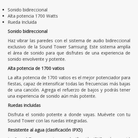
Sonido bidireccional
Alta potencia 1700 Watts
Rueda Incluida
Sonido bidireccional
Haz vibrar las paredes con el sistema de audio bidireccional
exclusivo de la Sound Tower Samsung. Este sistema amplía
el área de sonido para que disfrutes de una experiencia de
sonido envolvente y potente.
Alta potencia de 1700 vatios
La alta potencia de 1700 vatios es el mejor potenciador para
fiestas, capaz de intensificar todas las frecuencias más bajas
de una canción. Agrega el refuerzo de bajos y podrás tener
una experiencia de sonido aún más potente.
Ruedas incluidas
Disfruta el sonido potente a donde vayas. Muévete con tu
Sound Tower con las ruedas integradas.
Resistente al agua (clasificación IPX5)