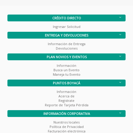
CRÉDITO DIRECTO
Ingresar Solicitud
ENTREGA Y DEVOLUCIONES
Información de Entrega
Devoluciones
PLAN NOVIOS Y EVENTOS
Información
Busca un Evento
Maneja tu Evento
PUNTOS BOYACÁ
Información
Acerca de
Registrate
Reporte de Tarjeta Pérdida
INFORMACIÓN CORPORATIVA
Nuestros locales
Política de Privacidad
Facturación electrónica