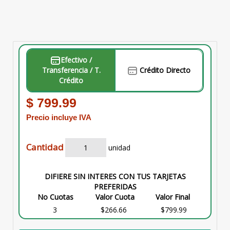
Efectivo /
Transferencia / T.
Crédito Directo
Crédito
$ 799.99
Precio incluye IVA
Cantidad
unidad
DIFIERE SIN INTERES CON TUS TARJETAS
PREFERIDAS
No Cuotas
Valor Cuota
Valor Final
3
$266.66
$799.99