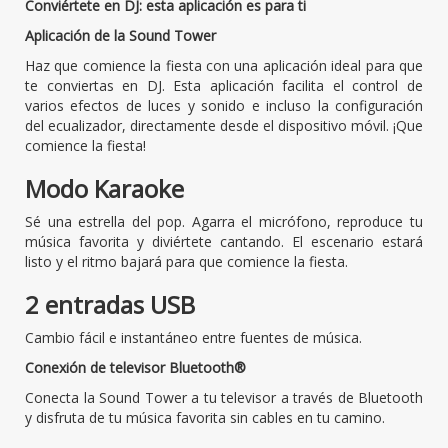
Conviértete en DJ: esta aplicación es para ti
Aplicación de la Sound Tower
Haz que comience la fiesta con una aplicación ideal para que
te conviertas en DJ. Esta aplicación facilita el control de
varios efectos de luces y sonido e incluso la configuración
del ecualizador, directamente desde el dispositivo móvil. ¡Que
comience la fiesta!
Modo Karaoke
Sé una estrella del pop. Agarra el micrófono, reproduce tu
música favorita y diviértete cantando. El escenario estará
listo y el ritmo bajará para que comience la fiesta.
2 entradas USB
Cambio fácil e instantáneo entre fuentes de música.
Conexión de televisor Bluetooth®
Conecta la Sound Tower a tu televisor a través de Bluetooth
y disfruta de tu música favorita sin cables en tu camino.