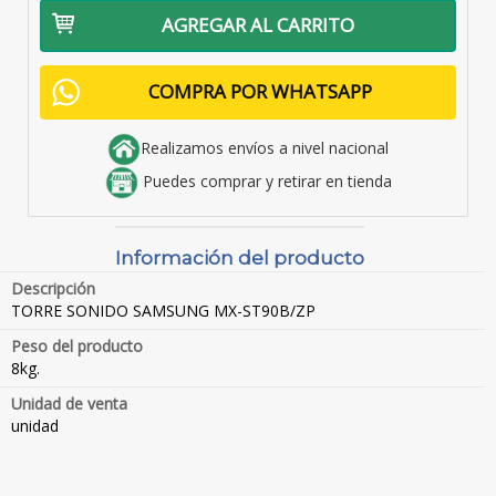
AGREGAR AL CARRITO
COMPRA POR WHATSAPP
Realizamos envíos a nivel nacional
Puedes comprar y retirar en tienda
Información del producto
Descripción
TORRE SONIDO SAMSUNG MX-ST90B/ZP
Peso del producto
8kg.
Unidad de venta
unidad