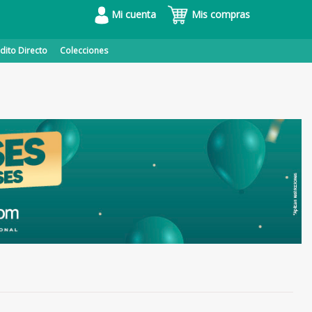
Mi cuenta
Mis compras
dito Directo
Colecciones