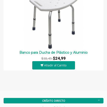
Banco para Ducha de Plástico y Aluminio
$24,99
$38,45
Añadir al Carrito
CRÉDITO DIRECTO