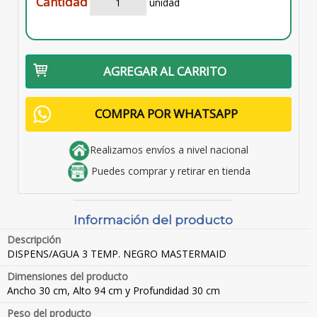
Cantidad
unidad
AGREGAR AL CARRITO
COMPRA POR WHATSAPP
Realizamos envíos a nivel nacional
Puedes comprar y retirar en tienda
Información del producto
Descripción
DISPENS/AGUA 3 TEMP. NEGRO MASTERMAID
Dimensiones del producto
Ancho 30 cm, Alto 94 cm y Profundidad 30 cm
Peso del producto