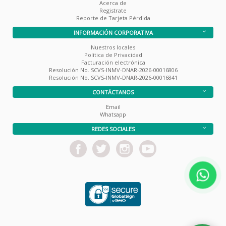
Acerca de
Registrate
Reporte de Tarjeta Pérdida
INFORMACIÓN CORPORATIVA
Nuestros locales
Política de Privacidad
Facturación electrónica
Resolución No. SCVS-INMV-DNAR-2026-00016806
Resolución No. SCVS-INMV-DNAR-2026-00016841
CONTÁCTANOS
Email
Whatsapp
REDES SOCIALES