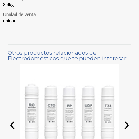
8.4kg.
Unidad de venta
unidad
Otros productos relacionados de
Electrodomésticos que te pueden interesar:
‹
›