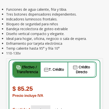
Funciones de agua caliente, fría y tibia.
Tres botones dispensadores independientes.
Indicadores luminosos frontales.
Bloqueo de seguridad para niños
Bandeja recolectora de goteo extraible
Diseño vertical compacto y elegante.
Ideal para hogar, oficina, negocio o sala de espera.
Enfriamiento por tarjeta electrónica
Temp caliente hasta 95° y fría 10°
⁠110-130v
Efectivo /
Crédito
T. Crédito
Transferencia
Directo
$ 85.25
Precio incluye IVA