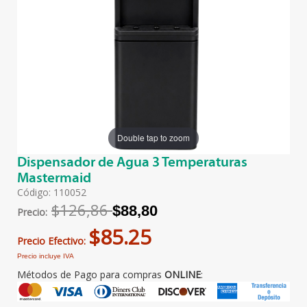
Double tap to zoom
Dispensador de Agua 3 Temperaturas
Mastermaid
Código: 110052
$126,86
$88,80
Precio:
$85.25
Precio Efectivo:
Precio incluye IVA
Métodos de Pago para compras
ONLINE
: