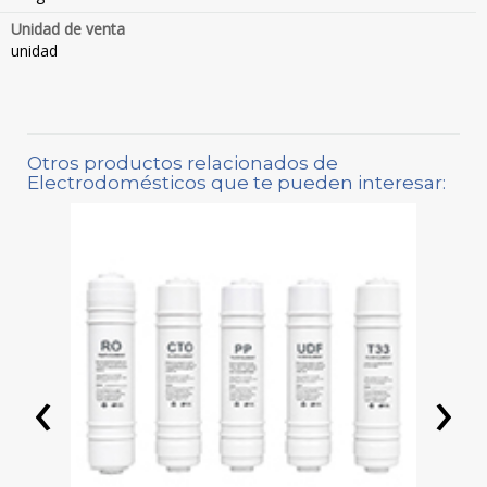
Unidad de venta
unidad
Otros productos relacionados de
Electrodomésticos que te pueden interesar:
‹
›