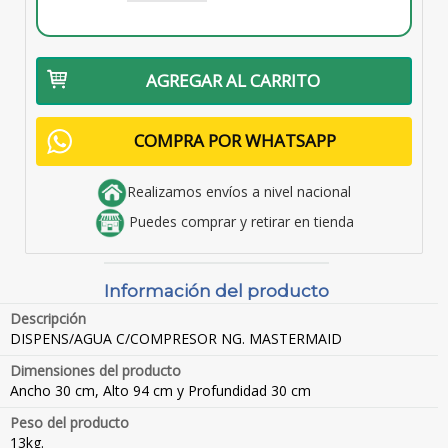
AGREGAR AL CARRITO
COMPRA POR WHATSAPP
Realizamos envíos a nivel nacional
Puedes comprar y retirar en tienda
Información del producto
Descripción
DISPENS/AGUA C/COMPRESOR NG. MASTERMAID
Dimensiones del producto
Ancho 30 cm, Alto 94 cm y Profundidad 30 cm
Peso del producto
13kg.