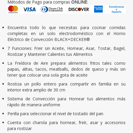
Métodos de Pago para compras
ONLINE
:
Encuentra todo lo que necesitas para cocinar comidas
completas en un solo electrodoméstico con el Horno
Eléctrico de Convección BLACK+DECKER®
7 Funciones: Freir sin Aceite, Hornear, Asar, Tostar, Bagel,
Rostizar y Mantener Calientes tus Alimentos
La Freídora de Aire prepara alimentos fritos tales como
papas, alitas, tacos, meatballs, dedos de queso y más sin
tener que colocar una sola gota de aceite
Rostiza un pollo entero para compartir en familia en su
interior extra amplio de 30 cm
Sistema de Convección para Hornear tus alimentos más
rápido de manera uniforme
Perilla para seleccionar el nivel de tostado del pan
Cuenta con charola para hornear, freír, asar y accesorios
para rostizar