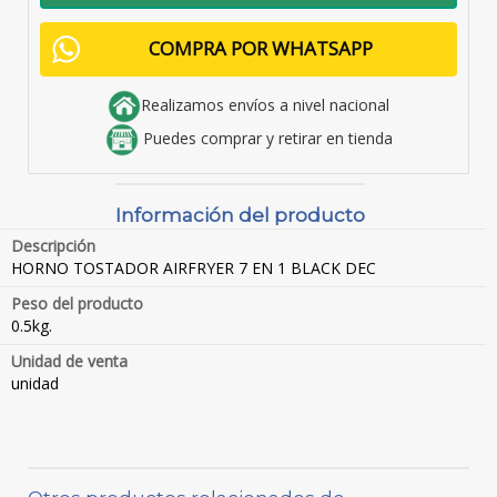
COMPRA POR WHATSAPP
Realizamos envíos a nivel nacional
Puedes comprar y retirar en tienda
Información del producto
Descripción
HORNO TOSTADOR AIRFRYER 7 EN 1 BLACK DEC
Peso del producto
0.5kg.
Unidad de venta
unidad