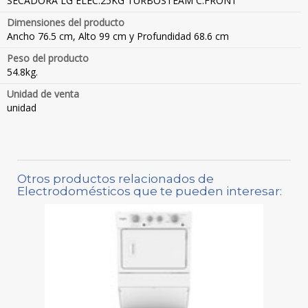
SECADORA LG ELEC.25KG TURBOSTEAM C.FRONT
Dimensiones del producto
Ancho 76.5 cm, Alto 99 cm y Profundidad 68.6 cm
Peso del producto
54.8kg.
Unidad de venta
unidad
Otros productos relacionados de
Electrodomésticos que te pueden interesar: