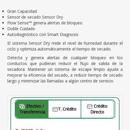
Gran Capacidad
Sensor de secado Sensor Dry
Flow Sense™ genera alertas de bloqueo
Doble Cuidado
Autodiagnóstico con Smart Diagnosis
El sistema Sensor Dry mide el nivel de humedad durante el
ciclo y optimiza automáticamente el tiempo de secado.
Detecta y genera alertas de cualquier bloqueo en los
conductos que pudieran reducir el flujo de salida de la
secadora. Mantener un sistema de escape limpio ayuda a
mejorar la eficiencia del secado, a reducir tiempo de secado
largo y minimizar las llamadas a algún centro de servicio.
Efectivo /
Crédito
T. Crédito
Transferencia
Directo