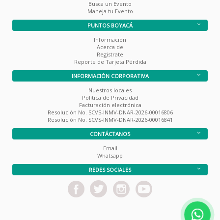
Busca un Evento
Maneja tu Evento
PUNTOS BOYACÁ
Información
Acerca de
Registrate
Reporte de Tarjeta Pérdida
INFORMACIÓN CORPORATIVA
Nuestros locales
Política de Privacidad
Facturación electrónica
Resolución No. SCVS-INMV-DNAR-2026-00016806
Resolución No. SCVS-INMV-DNAR-2026-00016841
CONTÁCTANOS
Email
Whatsapp
REDES SOCIALES