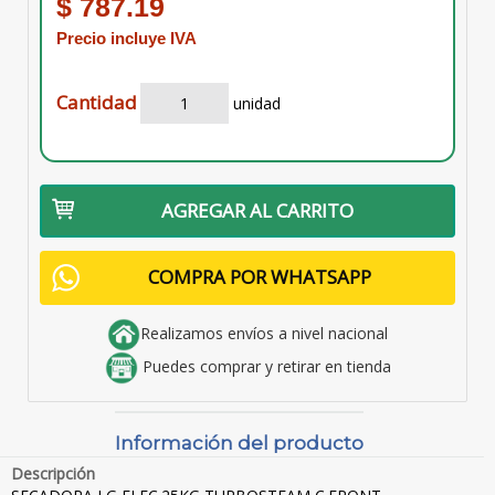
$ 787.19
Precio incluye IVA
Cantidad
unidad
AGREGAR AL CARRITO
COMPRA POR WHATSAPP
Realizamos envíos a nivel nacional
Puedes comprar y retirar en tienda
Información del producto
Descripción