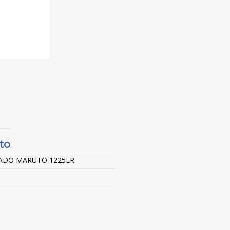
to
ADO MARUTO 1225LR