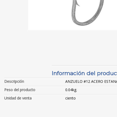
Información del produc
Descripción
ANZUELO #12 ACERO ESTAN
Peso del producto
0.04kg.
Unidad de venta
ciento