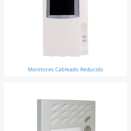
Monitores Cableado Reducido