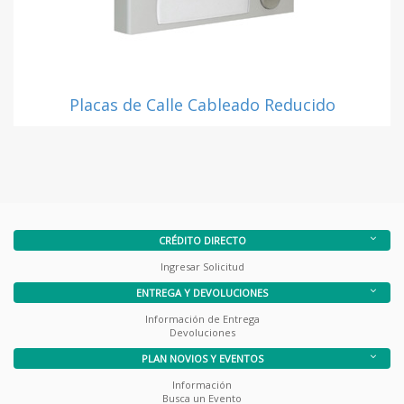
Placas de Calle Cableado Reducido
CRÉDITO DIRECTO
Ingresar Solicitud
ENTREGA Y DEVOLUCIONES
Información de Entrega
Devoluciones
PLAN NOVIOS Y EVENTOS
Información
Busca un Evento