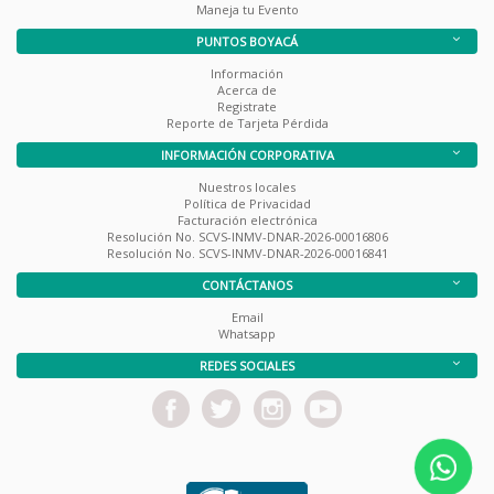
Maneja tu Evento
PUNTOS BOYACÁ
Información
Acerca de
Registrate
Reporte de Tarjeta Pérdida
INFORMACIÓN CORPORATIVA
Nuestros locales
Política de Privacidad
Facturación electrónica
Resolución No. SCVS-INMV-DNAR-2026-00016806
Resolución No. SCVS-INMV-DNAR-2026-00016841
CONTÁCTANOS
Email
Whatsapp
REDES SOCIALES